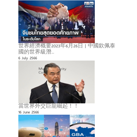
世界經濟概要2023年6月26日 | 中國欽佩泰
國的世界級潛...
6 July 2566
當世界外交巨龍崛起！！
16 June 2566