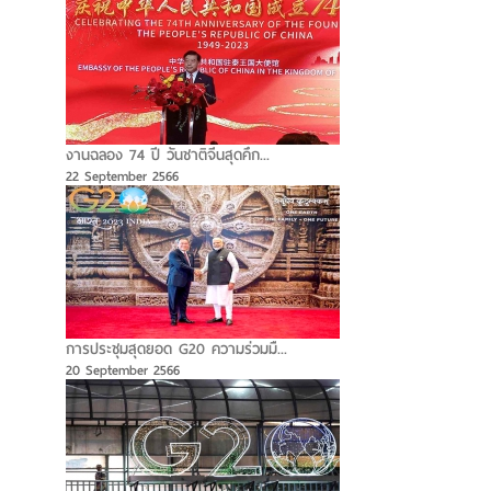
งานฉลอง 74 ปี วันชาติจีนสุดคึก...
22 September 2566
การประชุมสุดยอด G20 ความร่วมมื...
20 September 2566