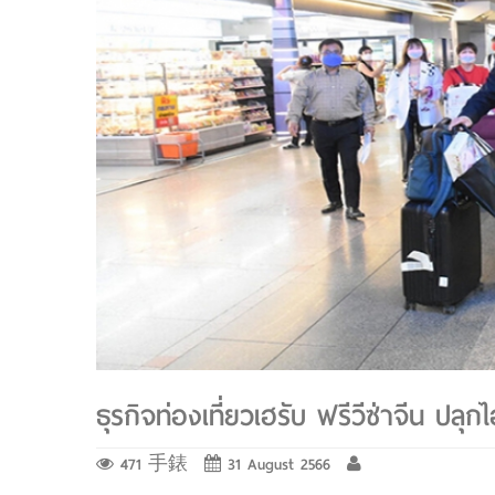
ธุรกิจท่องเที่ยวเฮรับ ฟรีวีซ่าจีน ปลุก
471 手錶
31 August 2566