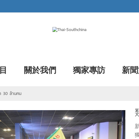
目
關於我們
獨家專訪
新聞
เป้า 30 ล้านคน