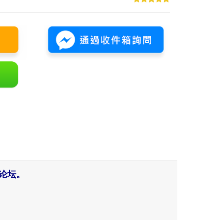
合作论坛。