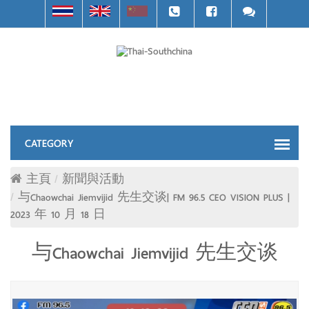
主頁
新聞與活動
与Chaowchai Jiemvijid 先生交谈| FM 96.5 CEO VISION PLUS |
2023 年 10 月 18 日
与Chaowchai Jiemvijid 先生交谈