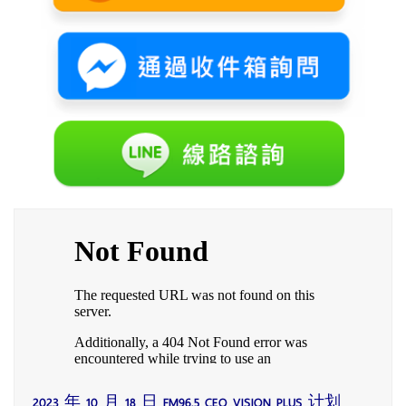
2023 年 10 月 18 日 FM96.5 CEO VISION PLUS 计划