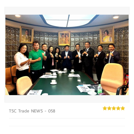
TSC Trade NEWS - 058