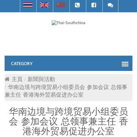
主頁
新聞與活動
华南边境与跨境贸易小组委员会 参加会议 总领事
兼主任 香港海外贸易促进办公室
华南边境与跨境贸易小组委员
会 参加会议 总领事兼主任 香
港海外贸易促进办公室