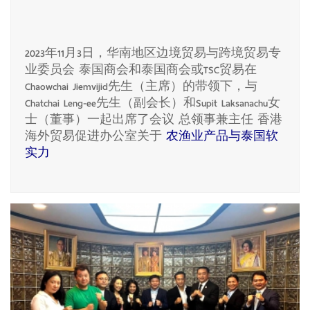
2023年11月3日，华南地区边境贸易与跨境贸易专
业委员会 泰国商会和泰国商会或TSC贸易在
Chaowchai Jiemvijid先生（主席）的带领下，与
Chatchai Leng-ee先生（副会长）和Supit Laksanachu女
士（董事）一起出席了会议 总领事兼主任 香港
海外贸易促进办公室关于
农渔业产品与泰国软
实力