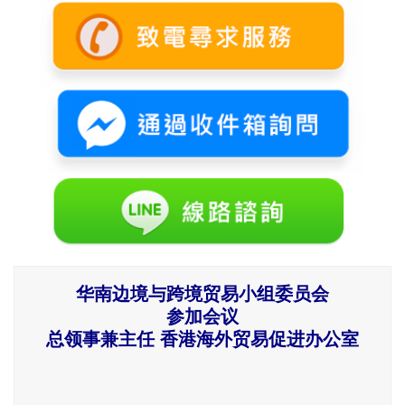
华南边境与跨境贸易小组委员会
参加会议
总领事兼主任 香港海外贸易促进办公室